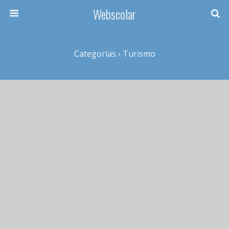
Webscolar
Categorías ›
Turismo