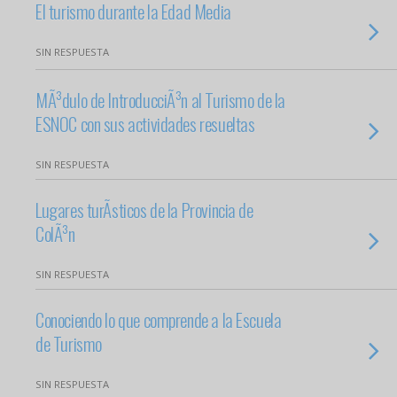
El turismo durante la Edad Media
SIN RESPUESTA
MÃ³dulo de IntroducciÃ³n al Turismo de la
ESNOC con sus actividades resueltas
SIN RESPUESTA
Lugares turÃ­sticos de la Provincia de
ColÃ³n
SIN RESPUESTA
Conociendo lo que comprende a la Escuela
de Turismo
SIN RESPUESTA