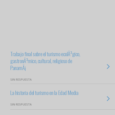
Trabajo final sobre el turismo ecolÃ³gico,
gastronÃ³mico, cultural, religioso de
PanamÃ¡
SIN RESPUESTA
La historia del turismo en la Edad Media
SIN RESPUESTA