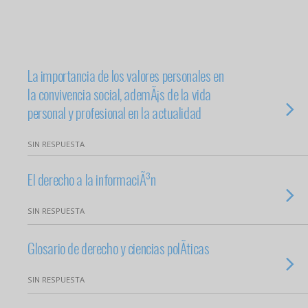
La importancia de los valores personales en
la convivencia social, ademÃ¡s de la vida
personal y profesional en la actualidad
SIN RESPUESTA
El derecho a la informaciÃ³n
SIN RESPUESTA
Glosario de derecho y ciencias polÃ­ticas
SIN RESPUESTA