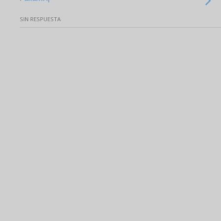
SIN RESPUESTA