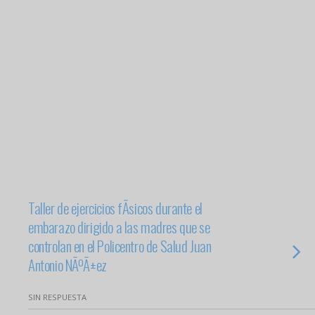
Taller de ejercicios fÃ­sicos durante el
embarazo dirigido a las madres que se
controlan en el Policentro de Salud Juan
Antonio NÃºÃ±ez
SIN RESPUESTA