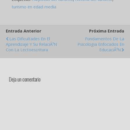
turismo en edad media
Entrada Anterior
Próxima Entrada
Las Dificultades En El
Fundamentos De La
Aprendizaje Y Su RelaciÃ³n
Psicologia Enfocados En
Con La Lectoescritura
EducaciÃ³n
Deja un comentario