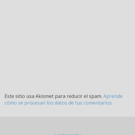
Este sitio usa Akismet para reducir el spam.
Aprende
cómo se procesan los datos de tus comentarios.
Volver arriba