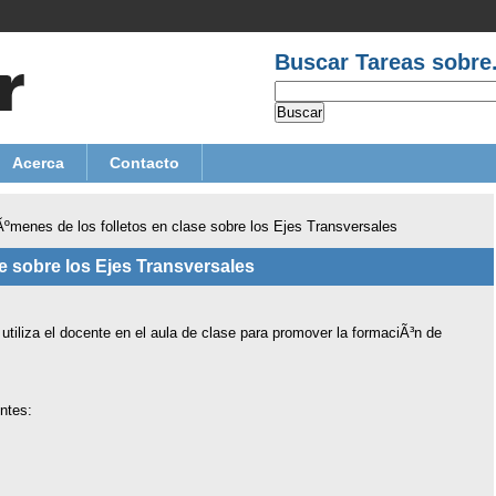
Buscar Tareas sobre.
Acerca
Contacto
ºmenes de los folletos en clase sobre los Ejes Transversales
e sobre los Ejes Transversales
utiliza el docente en el aula de clase para promover la formaciÃ³n de
ntes: