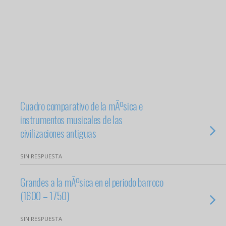
Cuadro comparativo de la mÃºsica e
instrumentos musicales de las
civilizaciones antiguas
SIN RESPUESTA
Grandes a la mÃºsica en el periodo barroco
(1600 – 1750)
SIN RESPUESTA