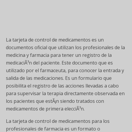
La tarjeta de control de medicamentos es un
documentos oficial que utilizan los profesionales de la
medicina y farmacia para tener un registro de la
medicaciÃ³n del paciente. Este documento que es
utilizado por el farmaceuta, para conocer la entrada y
salida de las medicaciones. Es un formulario que
posibilita el registro de las acciones llevadas a cabo
para supervisar la terapia directamente observada en
los pacientes que estÃ¡n siendo tratados con
medicamentos de primera elecciÃ³n.
La tarjeta de control de medicamentos para los
profesionales de farmacia es un formato o