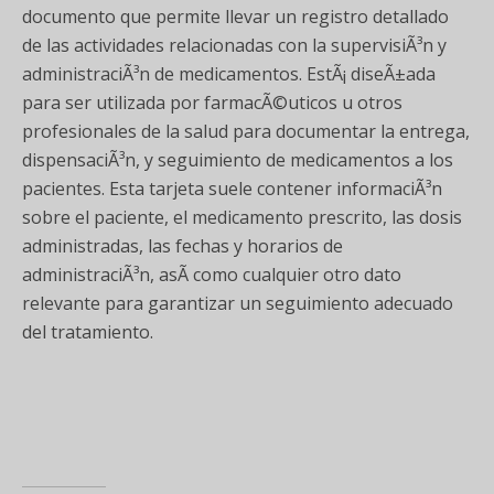
documento que permite llevar un registro detallado
de las actividades relacionadas con la supervisiÃ³n y
administraciÃ³n de medicamentos. EstÃ¡ diseÃ±ada
para ser utilizada por farmacÃ©uticos u otros
profesionales de la salud para documentar la entrega,
dispensaciÃ³n, y seguimiento de medicamentos a los
pacientes. Esta tarjeta suele contener informaciÃ³n
sobre el paciente, el medicamento prescrito, las dosis
administradas, las fechas y horarios de
administraciÃ³n, asÃ­ como cualquier otro dato
relevante para garantizar un seguimiento adecuado
del tratamiento.