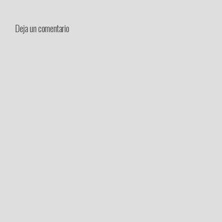
Deja un comentario