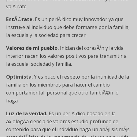
valÃ³rate.
EntÃ©rate.
Es un periÃ³dico muy innovador ya que
instruye al individuo que debe formarse por la familia,
la escuela y la sociedad para crecer.
Valores de mi pueblo.
Inician del corazÃ³n y la vida
interior nacen los valores positivos para transmitir a
la escuela, sociedad y familia.
Optimista.
Y es buco el respeto por la intimidad de la
familia en los miembros para hacer el cambio
comportamental, personal que otro tambiÃ©n lo
haga.
Luz de la verdad.
Es un periÃ³dico basado en la
axiologÃ­a ciencia de valores estudio profundo del
contenido para que el individuo haga un anÃ¡lisis mÃ¡s