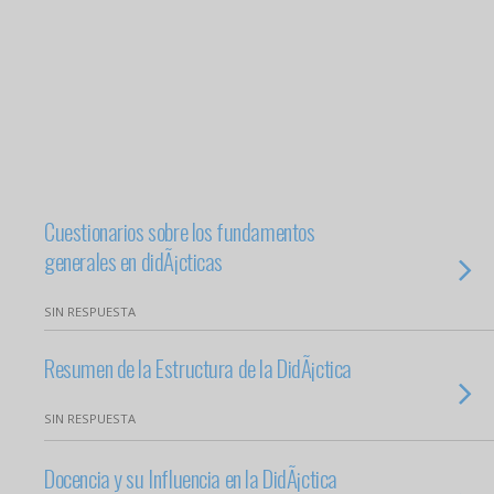
Cuestionarios sobre los fundamentos
generales en didÃ¡cticas
SIN RESPUESTA
Resumen de la Estructura de la DidÃ¡ctica
SIN RESPUESTA
Docencia y su Influencia en la DidÃ¡ctica