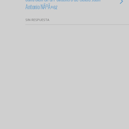
Antonio NÃºÃ±ez
SIN RESPUESTA