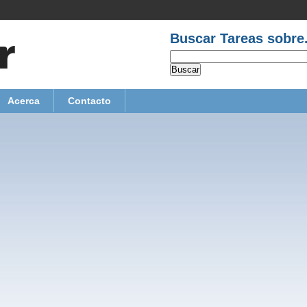
Buscar Tareas sobre.
Acerca
Contacto