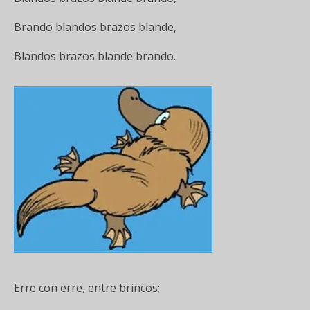
Brando blandos brazos blande,
Blandos brazos blande brando.
Erre con erre, entre brincos;