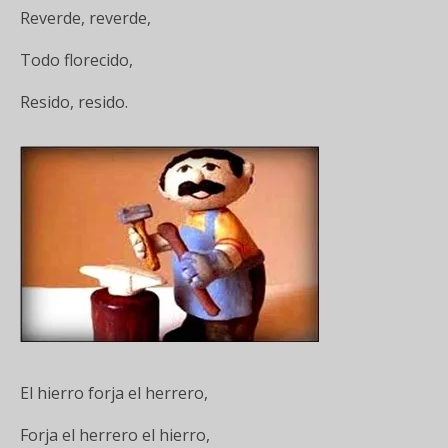
Reverde, reverde,
Todo florecido,
Resido, resido.
El hierro forja el herrero,
Forja el herrero el hierro,