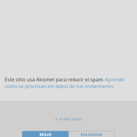
Este sitio usa Akismet para reducir el spam.
Aprende
cómo se procesan los datos de tus comentarios.
Volver arriba
Móvil
Escritorio