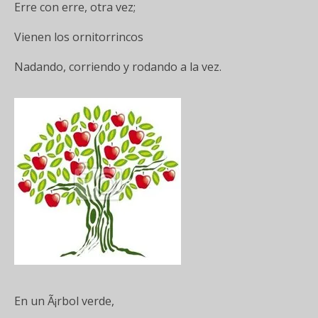
Erre con erre, otra vez;
Vienen los ornitorrincos
Nadando, corriendo y rodando a la vez.
En un Ã¡rbol verde,