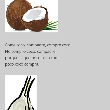
Come coco, compadre, compre coco.
No compro coco, compadre,
porque el que poco coco come,
poco coco compra.