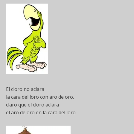
El cloro no aclara
la cara del loro con aro de oro,
claro que el cloro aclara
el aro de oro en la cara del loro.