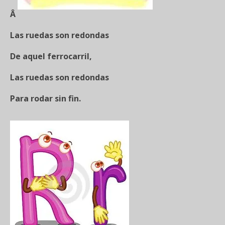
Â
Las ruedas son redondas
De aquel ferrocarril,
Las ruedas son redondas
Para rodar sin fin.