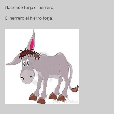
Haciendo forja el herrero,
El herrero el hierro forja.