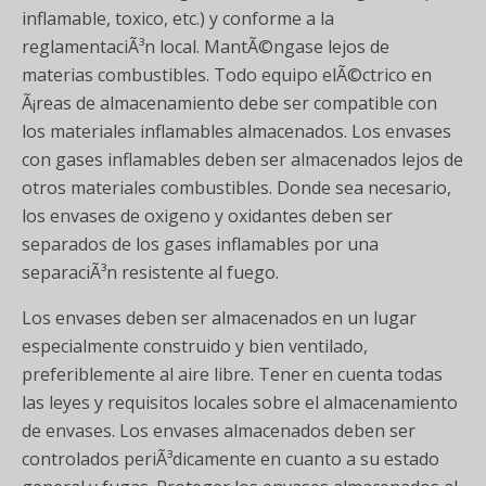
inflamable, toxico, etc.) y conforme a la
reglamentaciÃ³n local. MantÃ©ngase lejos de
materias combustibles. Todo equipo elÃ©ctrico en
Ã¡reas de almacenamiento debe ser compatible con
los materiales inflamables almacenados. Los envases
con gases inflamables deben ser almacenados lejos de
otros materiales combustibles. Donde sea necesario,
los envases de oxigeno y oxidantes deben ser
separados de los gases inflamables por una
separaciÃ³n resistente al fuego.
Los envases deben ser almacenados en un lugar
especialmente construido y bien ventilado,
preferiblemente al aire libre. Tener en cuenta todas
las leyes y requisitos locales sobre el almacenamiento
de envases. Los envases almacenados deben ser
controlados periÃ³dicamente en cuanto a su estado