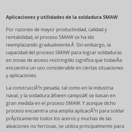
Aplicaciones y utilidades de la soldadura SMAW
Por razones de mayor productividad, calidad y
rentabilidad, el proceso SMAW se ha ido
reemplazando gradualmente.Â Sin embargo, la
capacidad del proceso SMAW para lograr soldaduras
en zonas de acceso restringido significa que todavÃ­a
encuentra un uso considerable en ciertas situaciones
y aplicaciones.
La construcciÃ³n pesada, tal como en la industria
naval, y la sodadura â€œen campoâ€ se basan en
gran medida en el proceso SMAW. Y aunque dicho
proceso encuentra una amplia aplicaciÃ³n para soldar
prÃ¡cticamente todos los aceros y muchas de las
aleaciones no ferrosas, se utiliza principalmente para