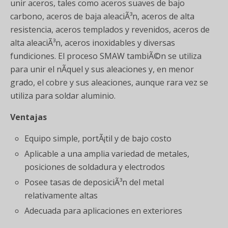
unir aceros, tales como aceros suaves de bajo
carbono, aceros de baja aleaciÃ³n, aceros de alta
resistencia, aceros templados y revenidos, aceros de
alta aleaciÃ³n, aceros inoxidables y diversas
fundiciones. El proceso SMAW tambiÃ©n se utiliza
para unir el nÃ­quel y sus aleaciones y, en menor
grado, el cobre y sus aleaciones, aunque rara vez se
utiliza para soldar aluminio.
Ventajas
Equipo simple, portÃ¡til y de bajo costo
Aplicable a una amplia variedad de metales,
posiciones de soldadura y electrodos
Posee tasas de deposiciÃ³n del metal
relativamente altas
Adecuada para aplicaciones en exteriores