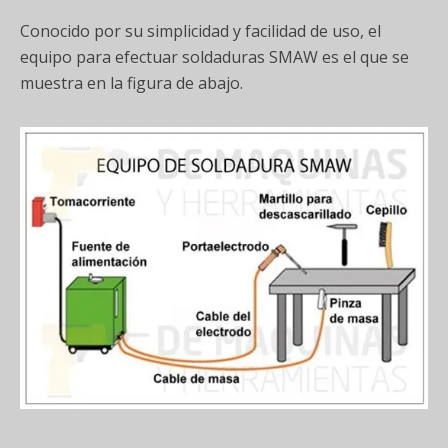
Conocido por su simplicidad y facilidad de uso, el
equipo para efectuar soldaduras SMAW es el que se
muestra en la figura de abajo.