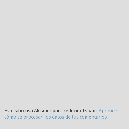
Este sitio usa Akismet para reducir el spam.
Aprende
cómo se procesan los datos de tus comentarios.