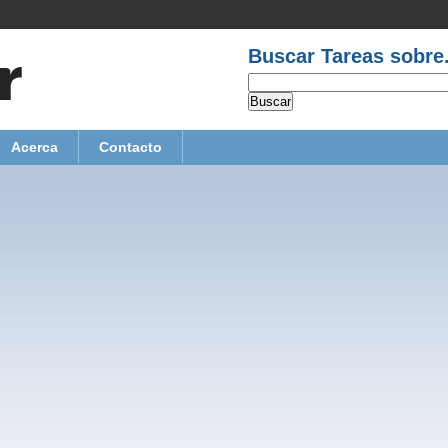
Buscar Tareas sobre.
Acerca
Contacto