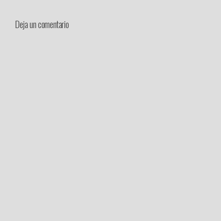
Deja un comentario