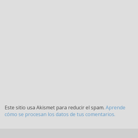
Este sitio usa Akismet para reducir el spam.
Aprende
cómo se procesan los datos de tus comentarios.