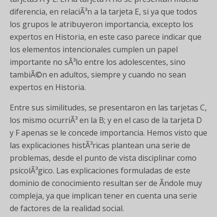
diferencia, en relaciÃ³n a la tarjeta E, si ya que todos
los grupos le atribuyeron importancia, excepto los
expertos en Historia, en este caso parece indicar que
los elementos intencionales cumplen un papel
importante no sÃ³lo entre los adolescentes, sino
tambiÃ©n en adultos, siempre y cuando no sean
expertos en Historia.
Entre sus similitudes, se presentaron en las tarjetas C,
los mismo ocurriÃ³ en la B; y en el caso de la tarjeta D
y F apenas se le concede importancia. Hemos visto que
las explicaciones histÃ³ricas plantean una serie de
problemas, desde el punto de vista disciplinar como
psicolÃ³gico. Las explicaciones formuladas de este
dominio de conocimiento resultan ser de Ã­ndole muy
compleja, ya que implican tener en cuenta una serie
de factores de la realidad social.