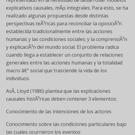
explicativos causales, mÃ¡s integrales. Para esto, se ha
realizado algunas propuestas desde distintas
perspectivas teÃ³ricas para reconciliar la oposiciÃ³n
establecida tradicionalmente entre las acciones
humanas y las condiciones sociales; y la comprensiÃ³n
y explicaciÃ³n del mundo social. El problema radica
cuando llega a establecer un conjunto de relaciones
generales entre las acciones humanas y la totalidad
macro â€“ social que trasciende la vida de los
individuos.
AsÃ­, Lloyd (1986) plantea que las explicaciones
causales histÃ³ricas deben contener 3 elementos:
Conocimiento de las intenciones de los actores
Conocimiento sobre las condiciones particulares bajo
las cuales ocurrieron los eventos