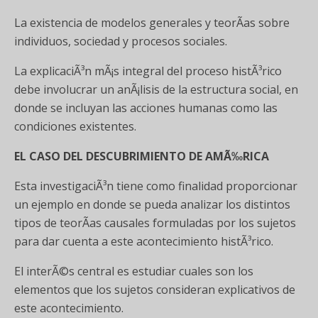
La existencia de modelos generales y teorÃ­as sobre
individuos, sociedad y procesos sociales.
La explicaciÃ³n mÃ¡s integral del proceso histÃ³rico
debe involucrar un anÃ¡lisis de la estructura social, en
donde se incluyan las acciones humanas como las
condiciones existentes.
EL CASO DEL DESCUBRIMIENTO DE AMÃ‰RICA
Esta investigaciÃ³n tiene como finalidad proporcionar
un ejemplo en donde se pueda analizar los distintos
tipos de teorÃ­as causales formuladas por los sujetos
para dar cuenta a este acontecimiento histÃ³rico.
El interÃ©s central es estudiar cuales son los
elementos que los sujetos consideran explicativos de
este acontecimiento.