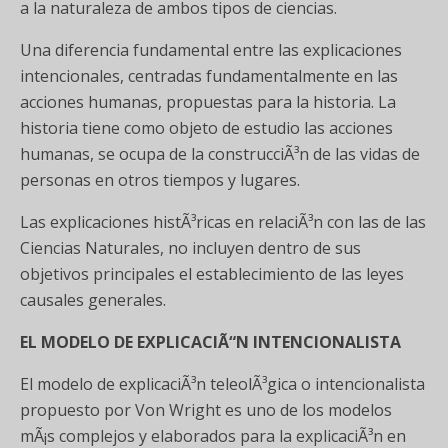
a la naturaleza de ambos tipos de ciencias.
Una diferencia fundamental entre las explicaciones
intencionales, centradas fundamentalmente en las
acciones humanas, propuestas para la historia. La
historia tiene como objeto de estudio las acciones
humanas, se ocupa de la construcciÃ³n de las vidas de
personas en otros tiempos y lugares.
Las explicaciones histÃ³ricas en relaciÃ³n con las de las
Ciencias Naturales, no incluyen dentro de sus
objetivos principales el establecimiento de las leyes
causales generales.
EL MODELO DE EXPLICACIÃ“N INTENCIONALISTA
El modelo de explicaciÃ³n teleolÃ³gica o intencionalista
propuesto por Von Wright es uno de los modelos
mÃ¡s complejos y elaborados para la explicaciÃ³n en