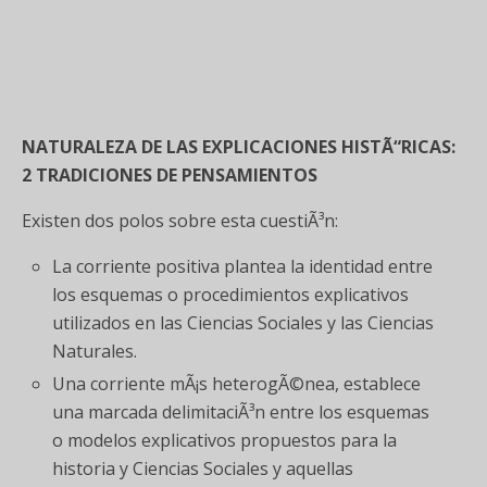
NATURALEZA DE LAS EXPLICACIONES HISTÃ“RICAS:
2 TRADICIONES DE PENSAMIENTOS
Existen dos polos sobre esta cuestiÃ³n:
La corriente positiva plantea la identidad entre
los esquemas o procedimientos explicativos
utilizados en las Ciencias Sociales y las Ciencias
Naturales.
Una corriente mÃ¡s heterogÃ©nea, establece
una marcada delimitaciÃ³n entre los esquemas
o modelos explicativos propuestos para la
historia y Ciencias Sociales y aquellas