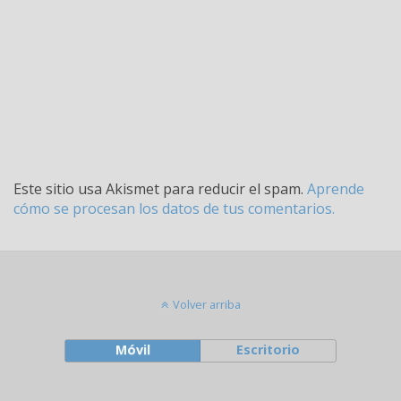
Este sitio usa Akismet para reducir el spam.
Aprende
cómo se procesan los datos de tus comentarios.
Volver arriba
Móvil
Escritorio