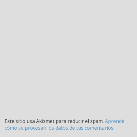
Este sitio usa Akismet para reducir el spam.
Aprende
cómo se procesan los datos de tus comentarios.