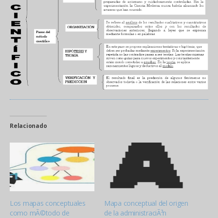
Relacionado
Los mapas conceptuales
Mapa conceptual del origen
como mÃ©todo de
de la administraciÃ³n