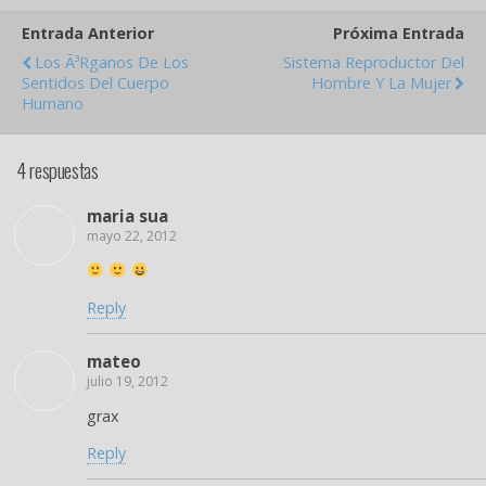
Entrada Anterior
Próxima Entrada
Los Ã³rganos De Los
Sistema Reproductor Del
Sentidos Del Cuerpo
Hombre Y La Mujer
Humano
4 respuestas
maria sua
mayo 22, 2012
Reply
mateo
julio 19, 2012
grax
Reply