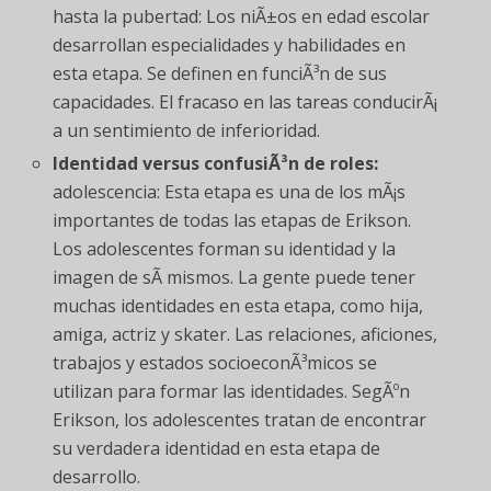
hasta la pubertad: Los niÃ±os en edad escolar
desarrollan especialidades y habilidades en
esta etapa. Se definen en funciÃ³n de sus
capacidades. El fracaso en las tareas conducirÃ¡
a un sentimiento de inferioridad.
Identidad versus confusiÃ³n de roles:
adolescencia: Esta etapa es una de los mÃ¡s
importantes de todas las etapas de Erikson.
Los adolescentes forman su identidad y la
imagen de sÃ­ mismos. La gente puede tener
muchas identidades en esta etapa, como hija,
amiga, actriz y skater. Las relaciones, aficiones,
trabajos y estados socioeconÃ³micos se
utilizan para formar las identidades. SegÃºn
Erikson, los adolescentes tratan de encontrar
su verdadera identidad en esta etapa de
desarrollo.