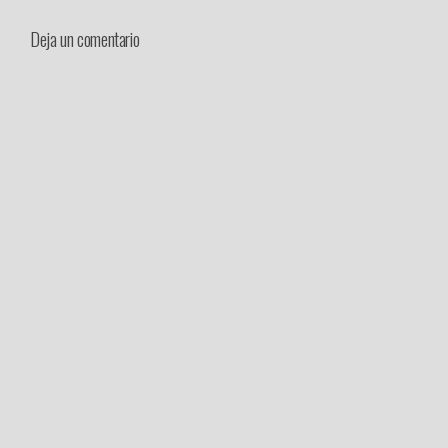
Deja un comentario