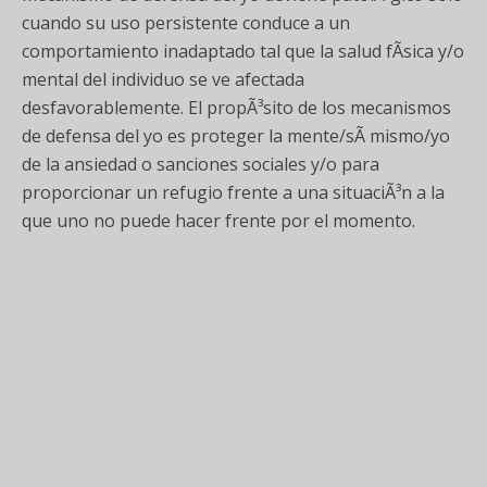
cuando su uso persistente conduce a un
comportamiento inadaptado tal que la salud fÃ­sica y/o
mental del individuo se ve afectada
desfavorablemente. El propÃ³sito de los mecanismos
de defensa del yo es proteger la mente/sÃ­ mismo/yo
de la ansiedad o sanciones sociales y/o para
proporcionar un refugio frente a una situaciÃ³n a la
que uno no puede hacer frente por el momento.