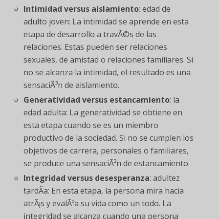
Intimidad versus aislamiento
: edad de
adulto joven: La intimidad se aprende en esta
etapa de desarrollo a travÃ©s de las
relaciones. Estas pueden ser relaciones
sexuales, de amistad o relaciones familiares. Si
no se alcanza la intimidad, el resultado es una
sensaciÃ³n de aislamiento.
Generatividad versus estancamiento
: la
edad adulta: La generatividad se obtiene en
esta etapa cuando se es un miembro
productivo de la sociedad. Si no se cumplen los
objetivos de carrera, personales o familiares,
se produce una sensaciÃ³n de estancamiento.
Integridad versus desesperanza
: adultez
tardÃ­a: En esta etapa, la persona mira hacia
atrÃ¡s y evalÃºa su vida como un todo. La
integridad se alcanza cuando una persona