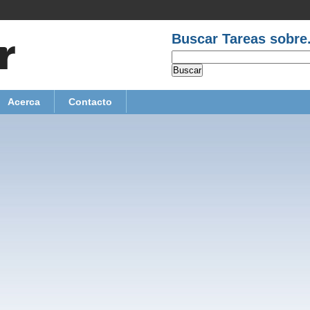
Buscar Tareas sobre.
Acerca
Contacto