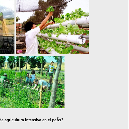
e agricultura intensiva en el paÃ­s?