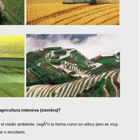
gricultura intensiva (siembra)?
ra el medio ambiente, segÃºn la forma como se utilice pero es muy
ar o escolares.