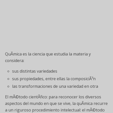
QuÃ­mica es la ciencia que estudia la materia y
considera:
sus distintas variedades
sus propiedades, entre ellas la composiciÃ³n
las transformaciones de una variedad en otra
El mÃ©todo cientÃ­fico: para reconocer los diversos
aspectos del mundo en que se vive, la quÃ­mica recurre
a un riguroso procedimiento intelectual: el mÃ©todo