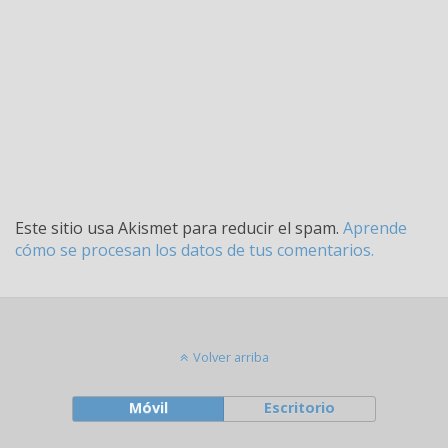
Este sitio usa Akismet para reducir el spam.
Aprende
cómo se procesan los datos de tus comentarios.
Volver arriba
Móvil
Escritorio