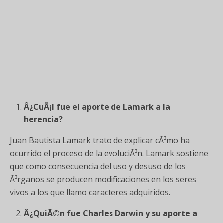
Â¿CuÃ¡l fue el aporte de Lamark a la
herencia?
Juan Bautista Lamark trato de explicar cÃ³mo ha
ocurrido el proceso de la evoluciÃ³n. Lamark sostiene
que como consecuencia del uso y desuso de los
Ã³rganos se producen modificaciones en los seres
vivos a los que llamo caracteres adquiridos.
Â¿QuiÃ©n fue Charles Darwin y su aporte a