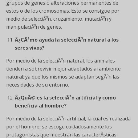
grupos de genes o alteraciones permanentes de
estos o de los cromosomas. Esto se consigue por
medio de selecciÃ³n, cruzamiento, mutaciÃ³n y
manipulaciÃ³n de genes.
Â¿CÃ³mo ayuda la selecciÃ³n natural a los
seres vivos?
Por medio de la selecciÃ³n natural, los animales
tienden a sobrevivir mejor adaptados al ambiente
natural; ya que los mismos se adaptan segÃºn las
necesidades de su entorno.
Â¿QuÃ© es la selecciÃ³n artificial y como
beneficia al hombre?
Por medio de la selecciÃ³n artificial, la cual es realizada
por el hombre, se escoge cuidadosamente los
protagonistas que muestran las caracterÃ­sticas