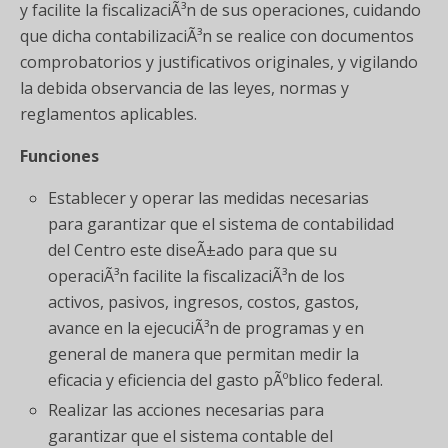
y facilite la fiscalizaciÃ³n de sus operaciones, cuidando
que dicha contabilizaciÃ³n se realice con documentos
comprobatorios y justificativos originales, y vigilando
la debida observancia de las leyes, normas y
reglamentos aplicables.
Funciones
Establecer y operar las medidas necesarias
para garantizar que el sistema de contabilidad
del Centro este diseÃ±ado para que su
operaciÃ³n facilite la fiscalizaciÃ³n de los
activos, pasivos, ingresos, costos, gastos,
avance en la ejecuciÃ³n de programas y en
general de manera que permitan medir la
eficacia y eficiencia del gasto pÃºblico federal.
Realizar las acciones necesarias para
garantizar que el sistema contable del