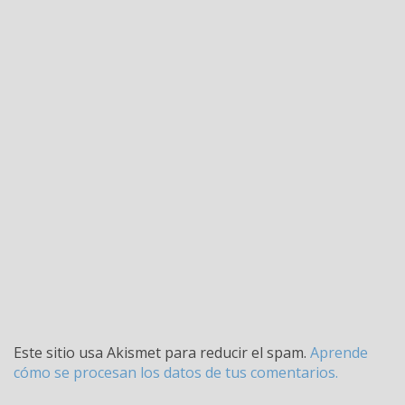
Este sitio usa Akismet para reducir el spam.
Aprende
cómo se procesan los datos de tus comentarios.