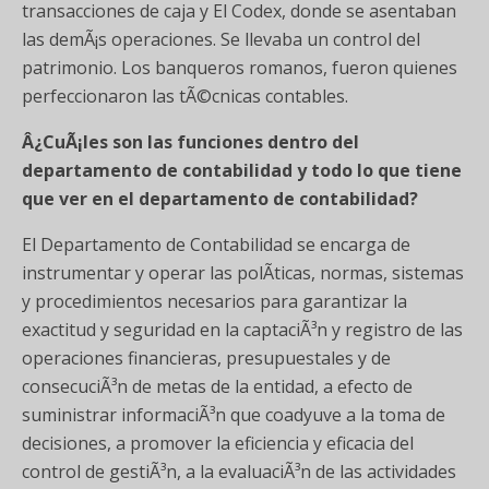
transacciones de caja y El Codex, donde se asentaban
las demÃ¡s operaciones. Se llevaba un control del
patrimonio. Los banqueros romanos, fueron quienes
perfeccionaron las tÃ©cnicas contables.
Â¿CuÃ¡les son las funciones dentro del
departamento de contabilidad y todo lo que tiene
que ver en el departamento de contabilidad?
El Departamento de Contabilidad se encarga de
instrumentar y operar las polÃ­ticas, normas, sistemas
y procedimientos necesarios para garantizar la
exactitud y seguridad en la captaciÃ³n y registro de las
operaciones financieras, presupuestales y de
consecuciÃ³n de metas de la entidad, a efecto de
suministrar informaciÃ³n que coadyuve a la toma de
decisiones, a promover la eficiencia y eficacia del
control de gestiÃ³n, a la evaluaciÃ³n de las actividades