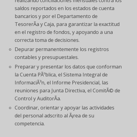
realizando conciliaciones mensuales contra los
saldos reportados en los estados de cuenta
bancarios y por el Departamento de
TesorerÃ­a y Caja, para garantizar la exactitud
en el registro de fondos, y apoyando a una
correcta toma de decisiones.
Depurar permanentemente los registros
contables y presupuestales.
Preparar y presentar los datos que conforman
la Cuenta PÃºblica, el Sistema Integral de
InformaciÃ³n, el Informe Presidencial, las
reuniones para Junta Directiva, el ComitÃ© de
Control y AuditorÃ­a.
Coordinar, orientar y apoyar las actividades
del personal adscrito al Ã¡rea de su
competencia.