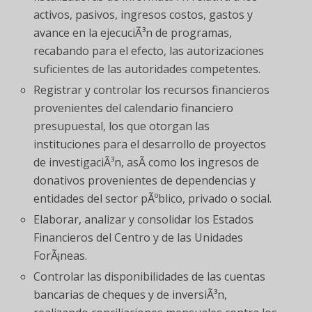
activos, pasivos, ingresos costos, gastos y
avance en la ejecuciÃ³n de programas,
recabando para el efecto, las autorizaciones
suficientes de las autoridades competentes.
Registrar y controlar los recursos financieros
provenientes del calendario financiero
presupuestal, los que otorgan las
instituciones para el desarrollo de proyectos
de investigaciÃ³n, asÃ­ como los ingresos de
donativos provenientes de dependencias y
entidades del sector pÃºblico, privado o social.
Elaborar, analizar y consolidar los Estados
Financieros del Centro y de las Unidades
ForÃ¡neas.
Controlar las disponibilidades de las cuentas
bancarias de cheques y de inversiÃ³n,