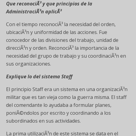
Que reconociÃ³ y que principios de la
AdministraciÃ³n aplicÃ³
Con el tiempo reconociÃ³ la necesidad del orden,
ubicaciÃ³n y uniformidad de las acciones. Fue
conocedor de las divisiones del trabajo, unidad de
direcciÃ³n y orden. ReconociÃ³ la importancia de la
necesidad del grupo de trabajo y su coordinaciÃ³n en
sus organizaciones.
Explique lo del sistema Staff
El principio Staff era un sistema en una organizaciÃ³n
militar que es tan vieja como la guerra misma. El staff
del comendante lo ayudaba a formular planes,
poniÃ©ndolos por escrito y coordinando a los
subordinados en sus actividades.
La prima utilizaciÃ³n de este sistema se data en el