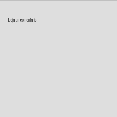
Deja un comentario