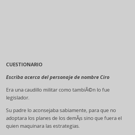
CUESTIONARIO
Escriba acerca del personaje de nombre Ciro
Era una caudillo militar como tambiÃ©n lo fue
legislador.
Su padre lo aconsejaba sabiamente, para que no
adoptara los planes de los demÃ¡s sino que fuera el
quien maquinara las estrategias.