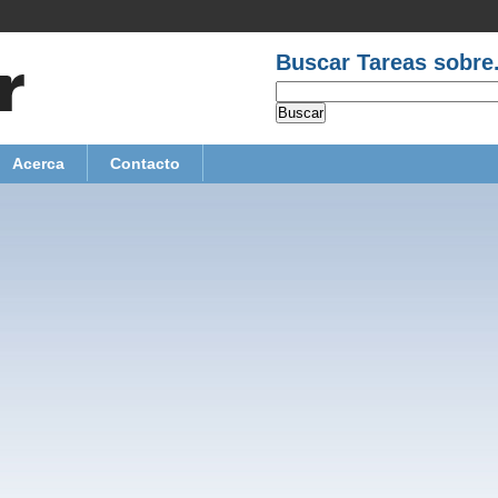
Buscar Tareas sobre.
Acerca
Contacto