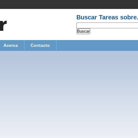
Buscar Tareas sobre.
Acerca
Contacto