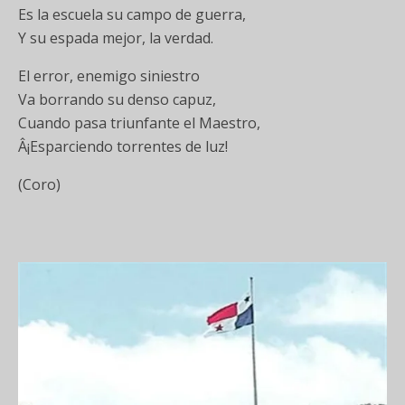
Es la escuela su campo de guerra,
Y su espada mejor, la verdad.
El error, enemigo siniestro
Va borrando su denso capuz,
Cuando pasa triunfante el Maestro,
Â¡Esparciendo torrentes de luz!
(Coro)