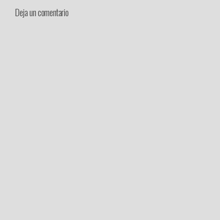
Deja un comentario