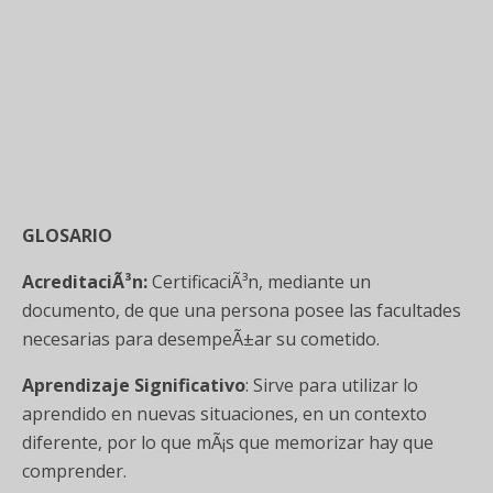
GLOSARIO
AcreditaciÃ³n:
CertificaciÃ³n, mediante un
documento, de que una persona posee las facultades
necesarias para desempeÃ±ar su cometido.
Aprendizaje Significativo
: Sirve para utilizar lo
aprendido en nuevas situaciones, en un contexto
diferente, por lo que mÃ¡s que memorizar hay que
comprender.