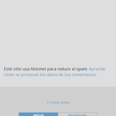
Este sitio usa Akismet para reducir el spam.
Aprende
cómo se procesan los datos de tus comentarios.
Volver arriba
Móvil
Escritorio