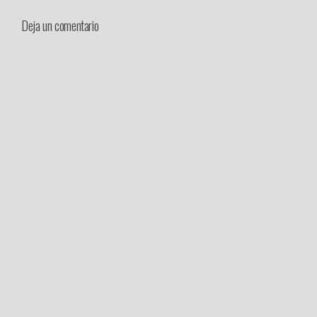
Deja un comentario