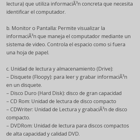
lectura) que utiliza informaciÃ³n concreta que necesita
identificar el computador.
b. Monitor o Pantalla: Permite visualizar la
informaciÃ³n que maneja el computador mediante un
sistema de video. Controla el espacio como si fuera
una hoja de papel.
c. Unidad de lectura y almacenamiento (Drive):
– Disquete (Floopy): para leer y grabar informaciÃ³n
en un disquete.
– Disco Duro (Hard Disk): disco de gran capacidad
– CD Rom: Unidad de lectura de disco compacto
– CDWriter: Unidad de Lectura y grabaciÃ³n de disco
compacto.
– DVDRom: Unidad de lectura para discos compactos
de alta capacidad y calidad DVD.