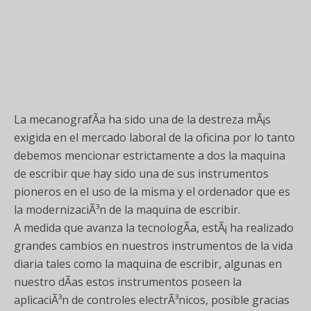
La mecanografÃ­a ha sido una de la destreza mÃ¡s
exigida en el mercado laboral de la oficina por lo tanto
debemos mencionar estrictamente a dos la maquina
de escribir que hay sido una de sus instrumentos
pioneros en el uso de la misma y el ordenador que es
la modernizaciÃ³n de la maquina de escribir.
A medida que avanza la tecnologÃ­a, estÃ¡ ha realizado
grandes cambios en nuestros instrumentos de la vida
diaria tales como la maquina de escribir, algunas en
nuestro dÃ­as estos instrumentos poseen la
aplicaciÃ³n de controles electrÃ³nicos, posible gracias