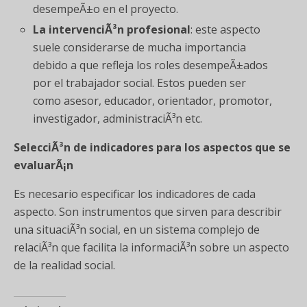
desempeÃ±o en el proyecto.
La intervenciÃ³n profesional
: este aspecto
suele considerarse de mucha importancia
debido a que refleja los roles desempeÃ±ados
por el trabajador social. Estos pueden ser
como asesor, educador, orientador, promotor,
investigador, administraciÃ³n etc.
SelecciÃ³n de indicadores para los aspectos que se
evaluarÃ¡n
Es necesario especificar los indicadores de cada
aspecto. Son instrumentos que sirven para describir
una situaciÃ³n social, en un sistema complejo de
relaciÃ³n que facilita la informaciÃ³n sobre un aspecto
de la realidad social.