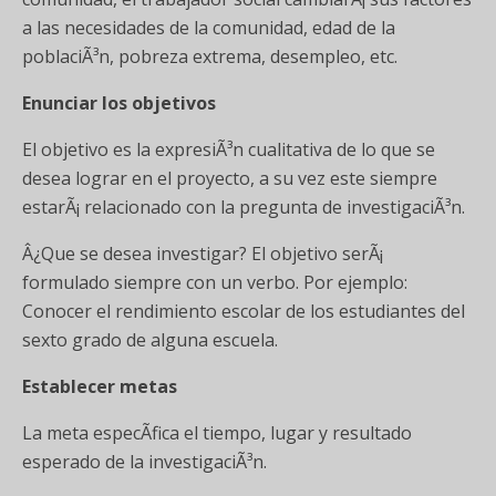
a las necesidades de la comunidad, edad de la
poblaciÃ³n, pobreza extrema, desempleo, etc.
Enunciar los objetivos
El objetivo es la expresiÃ³n cualitativa de lo que se
desea lograr en el proyecto, a su vez este siempre
estarÃ¡ relacionado con la pregunta de investigaciÃ³n.
Â¿Que se desea investigar? El objetivo serÃ¡
formulado siempre con un verbo. Por ejemplo:
Conocer el rendimiento escolar de los estudiantes del
sexto grado de alguna escuela.
Establecer metas
La meta especÃ­fica el tiempo, lugar y resultado
esperado de la investigaciÃ³n.