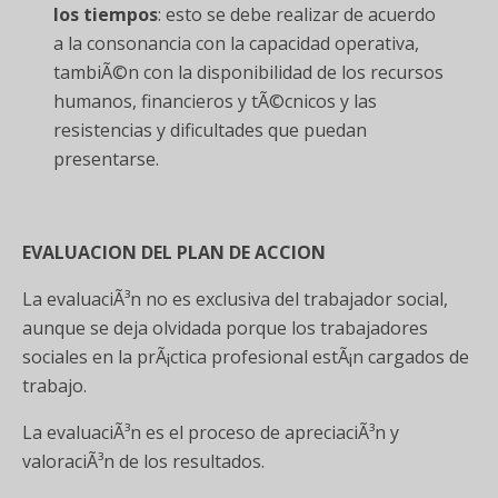
los tiempos
: esto se debe realizar de acuerdo
a la consonancia con la capacidad operativa,
tambiÃ©n con la disponibilidad de los recursos
humanos, financieros y tÃ©cnicos y las
resistencias y dificultades que puedan
presentarse.
EVALUACION DEL PLAN DE ACCION
La evaluaciÃ³n no es exclusiva del trabajador social,
aunque se deja olvidada porque los trabajadores
sociales en la prÃ¡ctica profesional estÃ¡n cargados de
trabajo.
La evaluaciÃ³n es el proceso de apreciaciÃ³n y
valoraciÃ³n de los resultados.