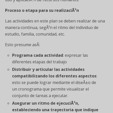
Proceso o etapa para su realizaciÃ³n
Las actividades en este plan se deben realizar de una
manera continua, segÃºn el ritmo del individuo de
estudio, familia, comunidad, etc.
Esto presume asÃ­:
Programa cada actividad
: expresar las
diferentes etapas del trabajo
Distribuir y articular las actividades
compatibilizando los diferentes aspectos
:
esto se puede lograr mediante el diseÃ±o de
un cronograma que permite visualizar el
conjunto de tareas a ejecutar.
Asegurar un ritmo de ejecuciÃ³n,
estableciendo una trayectoria que indique