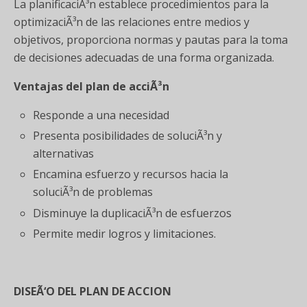
La planificaciÃ³n establece procedimientos para la
optimizaciÃ³n de las relaciones entre medios y
objetivos, proporciona normas y pautas para la toma
de decisiones adecuadas de una forma organizada.
Ventajas del plan de acciÃ³n
Responde a una necesidad
Presenta posibilidades de soluciÃ³n y
alternativas
Encamina esfuerzo y recursos hacia la
soluciÃ³n de problemas
Disminuye la duplicaciÃ³n de esfuerzos
Permite medir logros y limitaciones.
DISEÃ‘O DEL PLAN DE ACCION