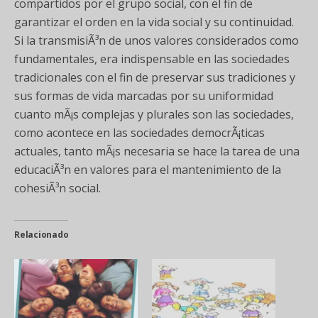
compartidos por el grupo social, con el fin de
garantizar el orden en la vida social y su continuidad.
Si la transmisiÃ³n de unos valores considerados como
fundamentales, era indispensable en las sociedades
tradicionales con el fin de preservar sus tradiciones y
sus formas de vida marcadas por su uniformidad
cuanto mÃ¡s complejas y plurales son las sociedades,
como acontece en las sociedades democrÃ¡ticas
actuales, tanto mÃ¡s necesaria se hace la tarea de una
educaciÃ³n en valores para el mantenimiento de la
cohesiÃ³n social.
Relacionado