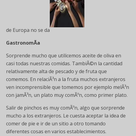
de Europa no se da
GastronomÃ­a
Sorprende mucho que utilicemos aceite de oliva en
casi todas nuestras comidas. TambiÃ©n la cantidad
relativamente alta de pescado y de fruta que
comemos. En relaciÃ³n a la fruta muchos extranjeros
ven incomprensible que tomemos por ejemplo melÃ³n
con jamÃ³n, un plato muy comÃºn, como primer plato.
Salir de pinchos es muy comÃºn, algo que sorprende
mucho a los extranjeros. Le cuesta aceptar la idea de
comer de pie e ir de un sitio a otro tomando
diferentes cosas en varios establecimientos.