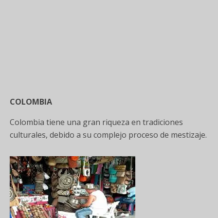
COLOMBIA
Colombia tiene una gran riqueza en tradiciones
culturales, debido a su complejo proceso de mestizaje.