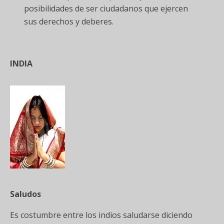
posibilidades de ser ciudadanos que ejercen
sus derechos y deberes.
INDIA
Saludos
Es costumbre entre los indios saludarse diciendo