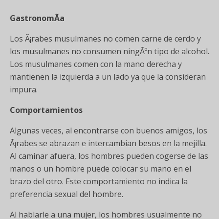
GastronomÃ­a
Los Ã¡rabes musulmanes no comen carne de cerdo y
los musulmanes no consumen ningÃºn tipo de alcohol.
Los musulmanes comen con la mano derecha y
mantienen la izquierda a un lado ya que la consideran
impura.
Comportamientos
Algunas veces, al encontrarse con buenos amigos, los
Ã¡rabes se abrazan e intercambian besos en la mejilla.
Al caminar afuera, los hombres pueden cogerse de las
manos o un hombre puede colocar su mano en el
brazo del otro. Este comportamiento no indica la
preferencia sexual del hombre.
Al hablarle a una mujer, los hombres usualmente no