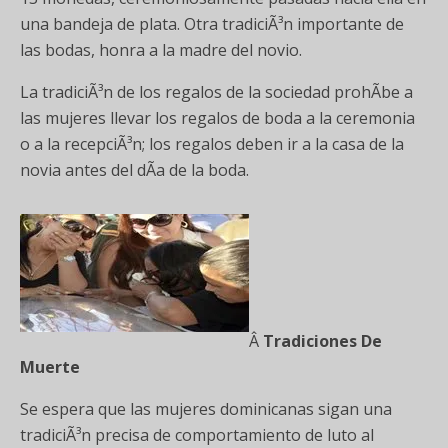
una bandeja de plata. Otra tradiciÃ³n importante de
las bodas, honra a la madre del novio.
La tradiciÃ³n de los regalos de la sociedad prohÃ­be a
las mujeres llevar los regalos de boda a la ceremonia
o a la recepciÃ³n; los regalos deben ir a la casa de la
novia antes del dÃ­a de la boda.
Â
Tradiciones De
Muerte
Se espera que las mujeres dominicanas sigan una
tradiciÃ³n precisa de comportamiento de luto al