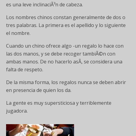
es una leve inclinaciÃ³n de cabeza.
Los nombres chinos constan generalmente de dos o
tres palabras. La primera es el apellido y lo siguiente
el nombre.
Cuando un chino ofrece algo -un regalo lo hace con
las dos manos, y se debe recoger tambiÃ©n con
ambas manos. De no hacerlo asÃ­, se considera una
falta de respeto.
De la misma forma, los regalos nunca se deben abrir
en presencia de quien los da.
La gente es muy supersticiosa y terriblemente
jugadora.