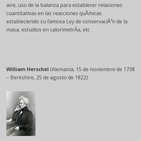
aire, uso de la balanza para establecer relaciones
cuantitativas en las reacciones quÃ­micas
estableciendo su famosa Ley de conservaciÃ³n de la
masa, estudios en calorimetrÃ­a, etc
William Herschel
(Alemania, 15 de noviembre de 1738
– Berkshire, 25 de agosto de 1822)