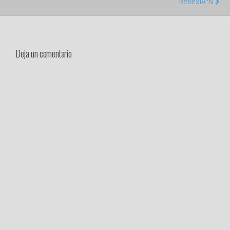
ReflexiÃ³n
Deja un comentario