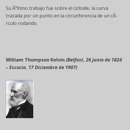
Su Ãºltimo trabajo fue sobre el cicloide, la curva
trazada por un punto en la circunferencia de un cÃ­
rculo rodando.
William Thompson Kelvin
(Belfast, 26 junio de 1824
– Escocia, 17 Diciembre de 1907)