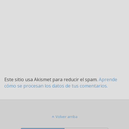
Este sitio usa Akismet para reducir el spam.
Aprende
cómo se procesan los datos de tus comentarios.
Volver arriba