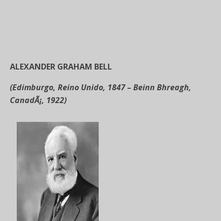
ALEXANDER GRAHAM BELL
(Edimburgo, Reino Unido, 1847 – Beinn Bhreagh,
CanadÃ¡, 1922)