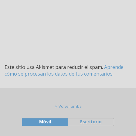
Este sitio usa Akismet para reducir el spam.
Aprende
cómo se procesan los datos de tus comentarios.
Volver arriba
Móvil
Escritorio