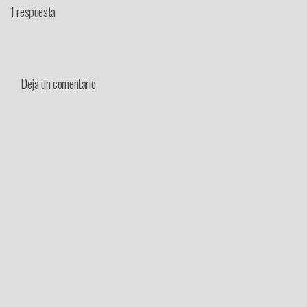
1 respuesta
Deja un comentario