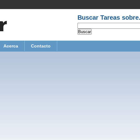
Buscar Tareas sobre.
Acerca
Contacto