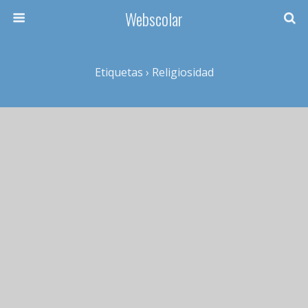
Webscolar
Etiquetas › Religiosidad