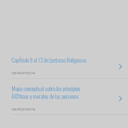
CapÃ­tulo 9 al 13 de Lecturas Religiosas
SIN RESPUESTA
Mapa conceptual sobre los principios
Ã©ticos y morales de las personas
SIN RESPUESTA