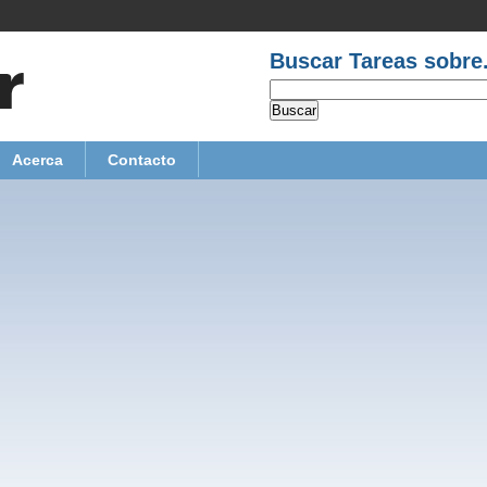
Buscar Tareas sobre.
Acerca
Contacto