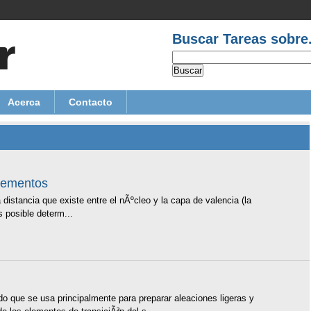
Buscar Tareas sobre.
Acerca
Contacto
Elementos
distancia que existe entre el nÃºcleo y la capa de valencia (la
 posible determ...
o que se usa principalmente para preparar aleaciones ligeras y